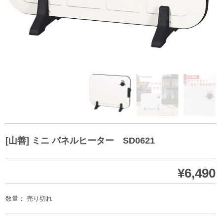
[山善] ミニ パネルヒーター SD0621
¥6,490
数量： 売り切れ