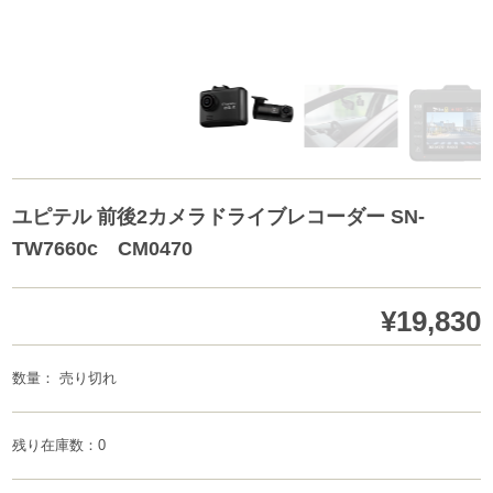
ユピテル 前後2カメラドライブレコーダー SN-
TW7660c CM0470
¥19,830
数量： 売り切れ
残り在庫数：0